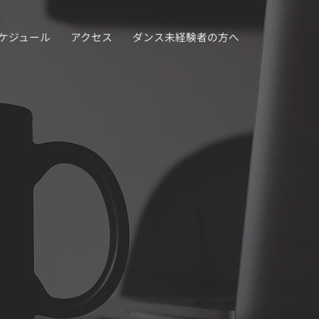
ケジュール
アクセス
ダンス未経験者の方へ