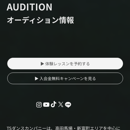
AUDITION
オーディション情報
▶ 体験レッスンを予約する
▶ 入会金無料キャンペーンを見る
TSダンスカンパニーは、高田馬場・新富町エリアを中心に