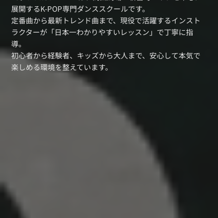
展開するK-POP専門ダンススクールです。
定番曲から最新トレンド曲まで、現役で活躍するインスト
ラクターが「日本一わかりやすいレッスン」で丁寧に指
導。
初心者から経験者、キッズから大人まで、安心して本気で
楽しめる環境を整えています。