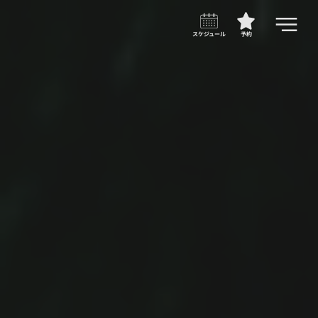
スケジュール
予約