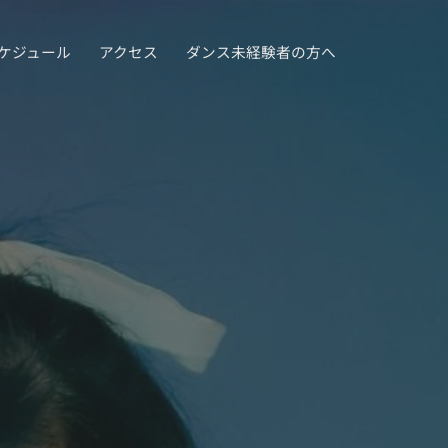
ケジュール
アクセス
ダンス未経験者の方へ