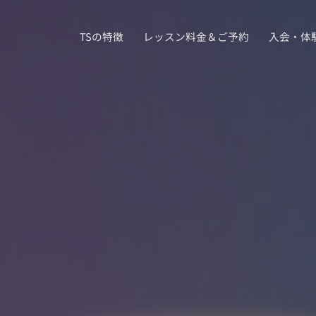
TSの特徴
レッスン料金＆ご予約
入会・体