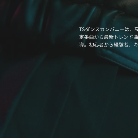
TSダンスカンパニーは、
定番曲から最新トレンド
導。初心者から経験者、キ