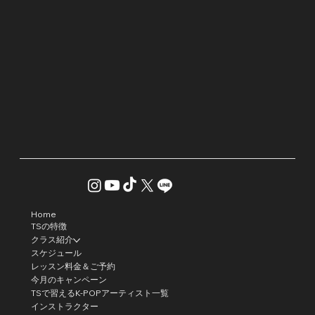
Home
TSの特徴
クラス紹介
スケジュール
レッスン料金＆ご予約
今月のキャンペーン
TSで習えるK-POPアーティスト一覧
インストラクター