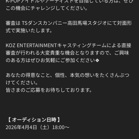
K-POPアイドルやアーティストを目指している方は、ぜひ
この機会にチャレンジしてください。
審査は TSダンスカンパニー高田馬場スタジオにて対面形
式で実施いたします。
KOZ ENTERTAINMENTキャスティングチームによる直接
審査が行われる大変貴重な機会となりますので、ご興味
のある方はぜひお気軽にご参加ください🍀
あなたの得意なこと、個性、本気の想いをたくさんぶつ
けてください。
皆さまのご応募をお待ちしております。
【 オーディション日時 】
2026年4月4日（土）18:00〜