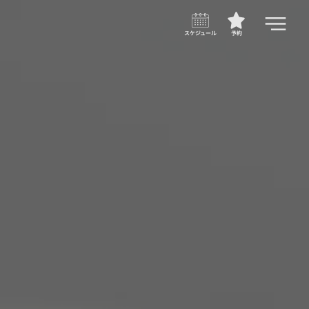
スケジュール
予約