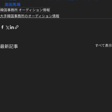
高田馬場
韓国事務所 オーディション情報
大手韓国事務所のオーディション情報
最新記事
すべて表示