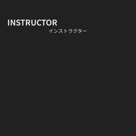
INSTRUCTOR
​インストラクター