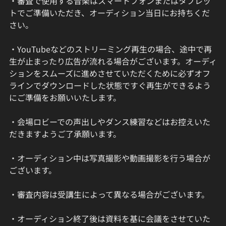
・審査で使用する音楽はスマートフォンまたはタブレッ
トでご準備いただき、オーディション当日にお持ちくだ
さい。
・YouTubeなどのストリーミング再生の場合、途中で再
生が止まったり広告が流れる場合がございます。オーディ
ションをスムーズに進めさせていただくために必ずオフ
ラインでダウンロードした状態ですぐ再生ができるよう
にご準備をお願いいたします。
・会場ロビーでの声出しやダンス練習などはお控えいた
だきますようご了承願います。
・オーディション中は写真撮影や動画撮影を行う場合が
ございます。
・審査内容は受講生によって異なる場合がございます。
・オーディション終了後は資料を基に会議をさせていた