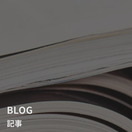
BLOG
記事