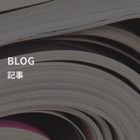
BLOG
記事