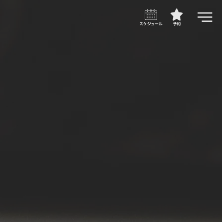
スケジュール
予約