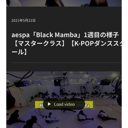
Load video
2021年5月22日
aespa「Black Mamba」1週目の様子
【マスタークラス】【K-POPダンススク
ール】