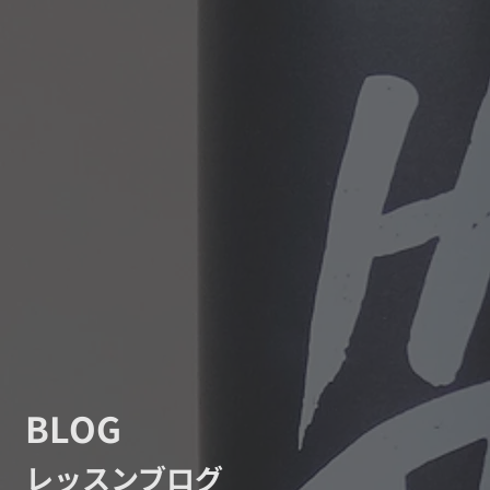
BLOG
レッスンブログ