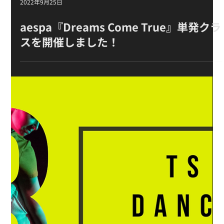
2022年9月25日
aespa『Dreams Come True』単発クラ
スを開催しました！