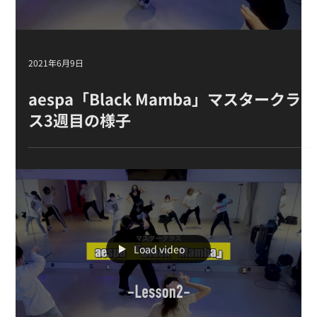
Load video
2021年6月9日
aespa「Black Mamba」 マスタークラ
ス 3週目の様子