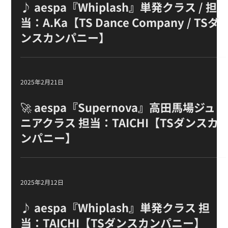
2025年7月4日
♪ aespa『Whiplash』単発クラス / 担
当：A.Ka【TS Dance Company / TSダ
ンスカンパニー】
2025年2月21日
🚀 aespa『Supernova』高田馬場ジュ
ニアクラス 担当：TAICHI【TSダンスカ
ンパニー】