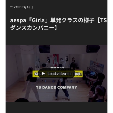
2022年12月18日
aespa『Girls』単発クラスの様子【TS
ダンスカンパニー】
Load video