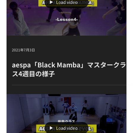
【レッスン紹介】【TSダンスカンパニ
ー】
Load video
2021年7月3日
aespa「Black Mamba」 マスタークラ