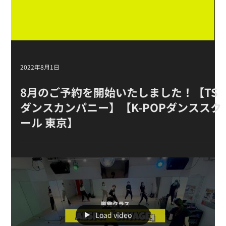
2022年8月1日
8月のご予約を開始いたしました！【TS
ダンスカンパニー】【K-POPダンススク