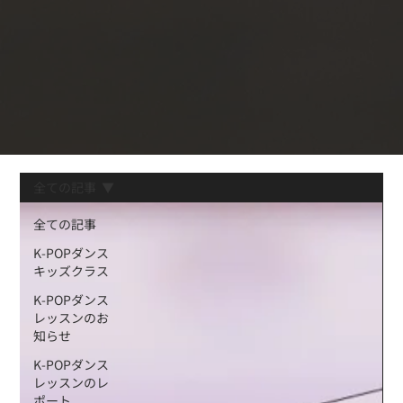
全ての記事
全ての記事
K-POPダンス
キッズクラス
K-POPダンス
レッスンのお
知らせ
K-POPダンス
レッスンのレ
ポート