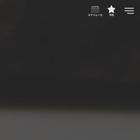
スケジュール
予約