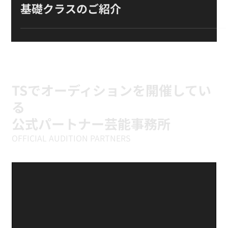
2019年5月14日
基礎クラスのご紹介
TSでオーディションを開催してい
る
公式パートナー芸能事務所
OFFICIAL AUDITION PARTNERS