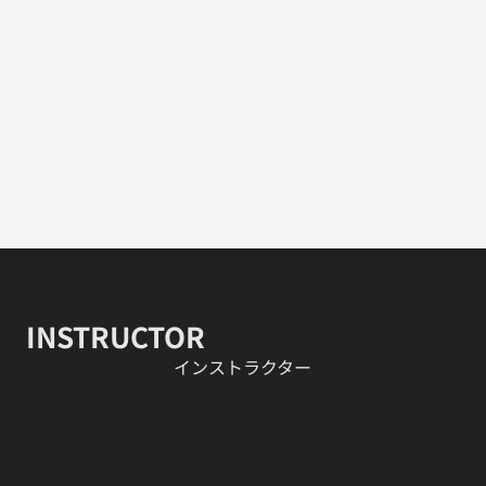
INSTRUCTOR
​インストラクター