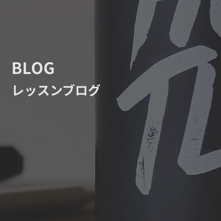
BLOG
レッスンブログ