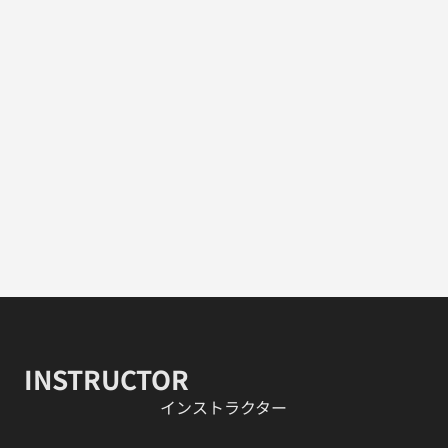
INSTRUCTOR
​インストラクター