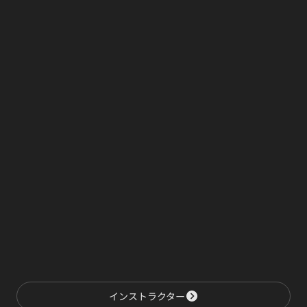
インストラクター