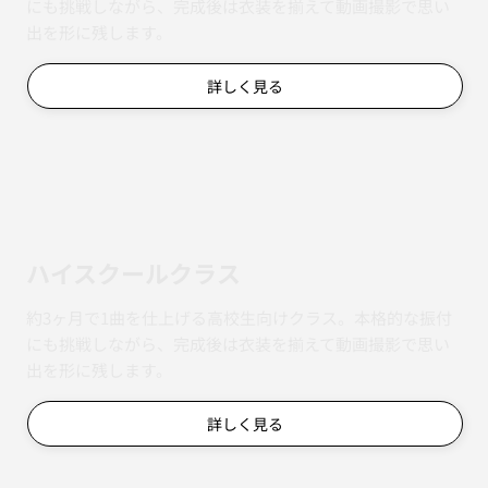
にも挑戦しながら、完成後は衣装を揃えて動画撮影で思い
出を形に残します。
詳しく見る
ハイスクールクラス
約3ヶ月で1曲を仕上げる高校生向けクラス。本格的な振付
にも挑戦しながら、完成後は衣装を揃えて動画撮影で思い
出を形に残します。
詳しく見る