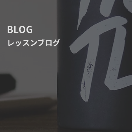
BLOG
レッスンブログ