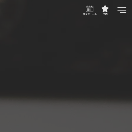
スケジュール
予約