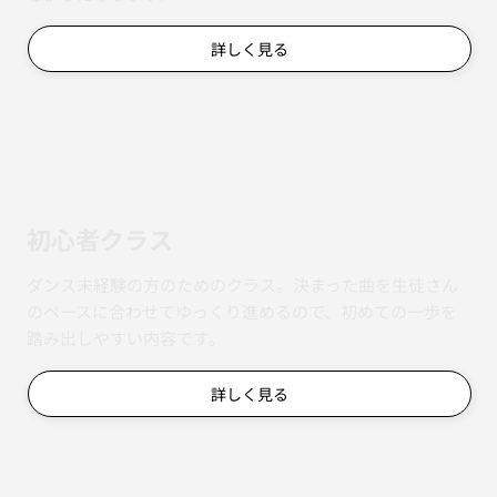
詳しく見る
初心者クラス
ダンス未経験の方のためのクラス。決まった曲を生徒さん
のペースに合わせてゆっくり進めるので、初めての一歩を
踏み出しやすい内容です。
詳しく見る