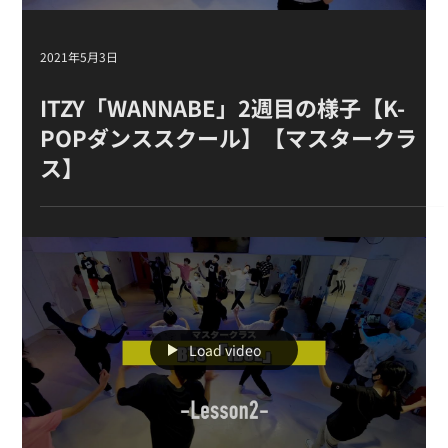
2021年5月3日
ITZY「WANNABE」 2週目の様子【K-
POPダンススクール】【マスタークラ
ス 】
Load video