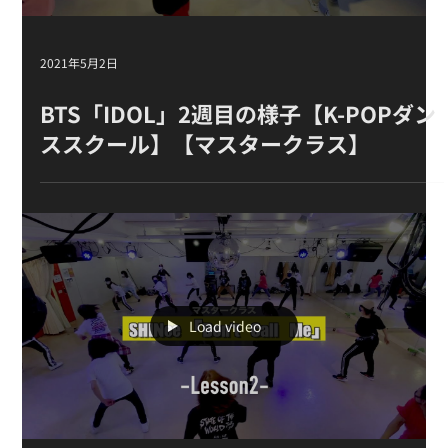
2021年5月2日
BTS「IDOL」 2週目の様子【K-POPダン
ススクール】【マスタークラス 】
Load video