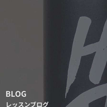
BLOG
レッスンブログ