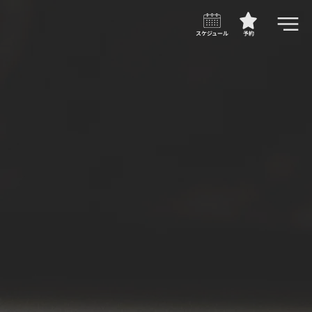
スケジュール
予約