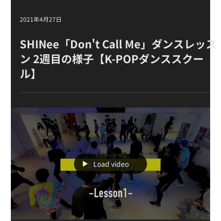
2021年4月27日
SHINee「Don't Call Me」ダンスレッス
ン 2週目の様子【K-POPダンススクー
ル】
Load video