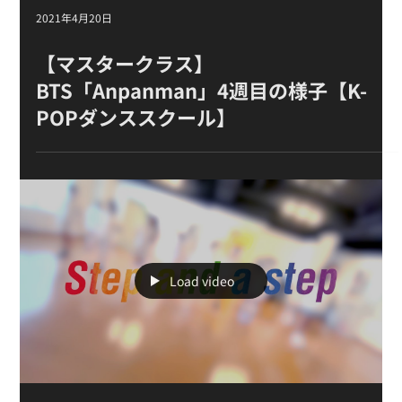
2021年4月20日
【マスタークラス 】
BTS「Anpanman」 4週目の様子【K-
POPダンススクール】
Load video