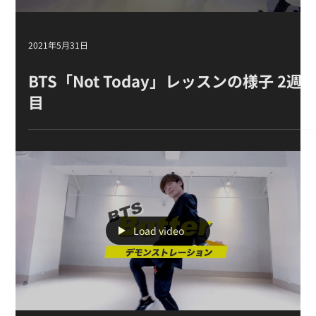
2021年5月31日
BTS「Not Today」レッスンの様子 2週
目
Load video