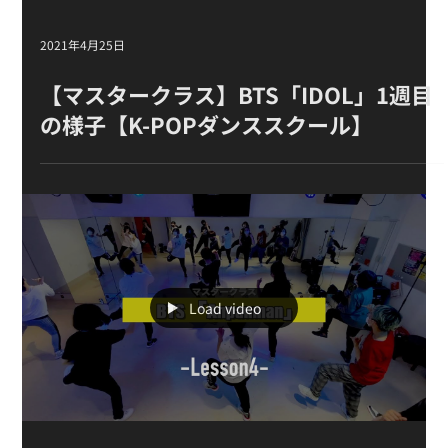
2021年4月25日
【マスタークラス 】BTS「IDOL」 1週目
の様子【K-POPダンススクール】
Load video