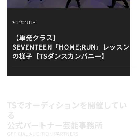
2021年4月1日
【単発クラス】
SEVENTEEN「HOME;RUN」レッスン
の様子【TSダンスカンパニー】
TSでオーディションを開催してい
る
公式パートナー芸能事務所
OFFICIAL AUDITION PARTNERS