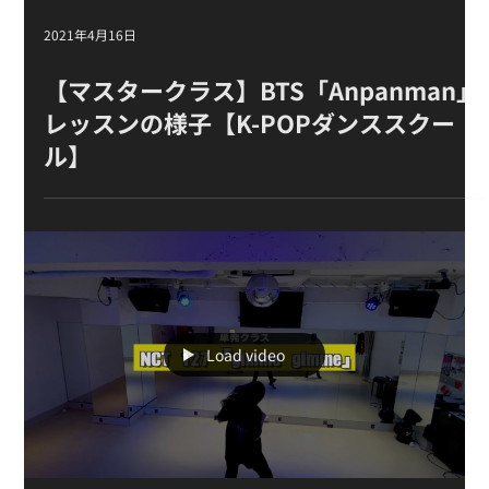
2021年4月16日
【マスタークラス 】BTS「Anpanman」
レッスンの様子【K-POPダンススクー
ル】
Load video