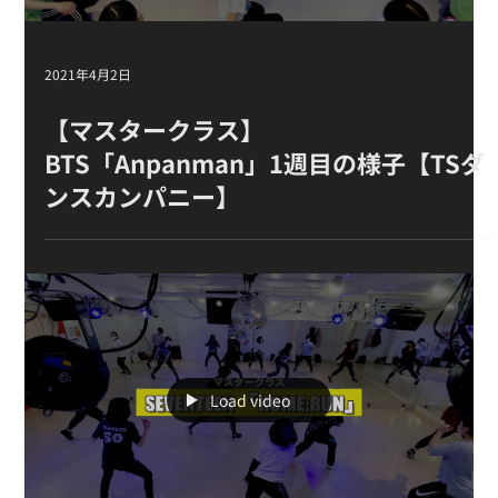
2021年4月2日
【マスタークラス 】
BTS「Anpanman」 1週目の様子【TSダ
ンスカンパニー】
Load video