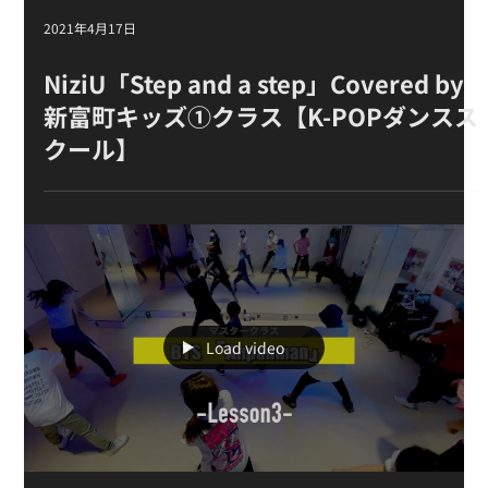
2021年4月17日
NiziU「Step and a step」Covered by
新富町キッズ①クラス【K-POPダンスス
クール】
Load video