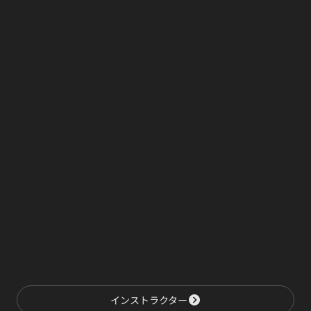
インストラクター