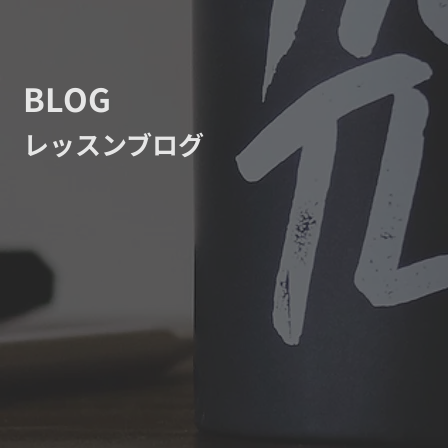
BLOG
レッスンブログ