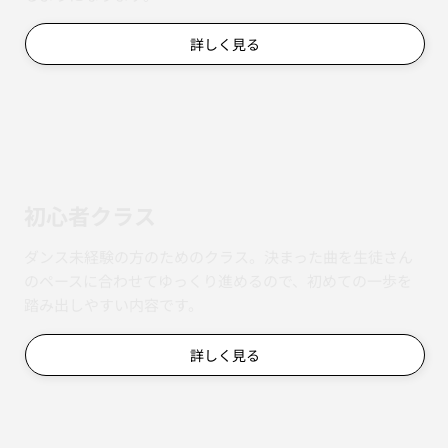
詳しく見る
初心者クラス
ダンス未経験の方のためのクラス。決まった曲を生徒さん
のペースに合わせてゆっくり進めるので、初めての一歩を
踏み出しやすい内容です。
詳しく見る