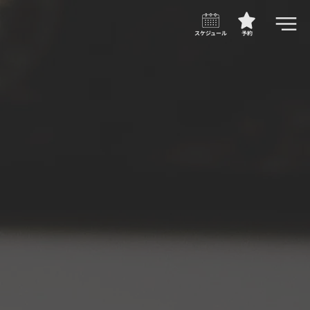
スケジュール
予約