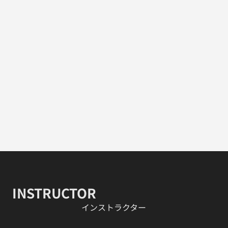
INSTRUCTOR
​インストラクター