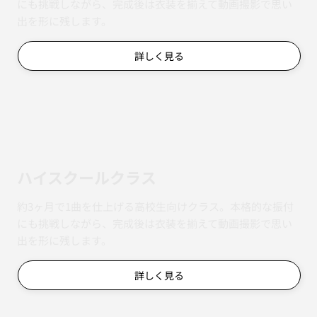
にも挑戦しながら、完成後は衣装を揃えて動画撮影で思い
出を形に残します。
詳しく見る
ハイスクールクラス
約3ヶ月で1曲を仕上げる高校生向けクラス。本格的な振付
にも挑戦しながら、完成後は衣装を揃えて動画撮影で思い
出を形に残します。
詳しく見る