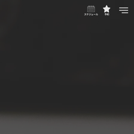
スケジュール
予約