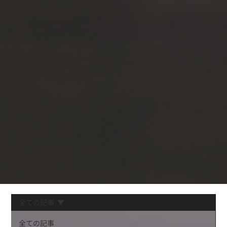
全ての記事
全ての記事