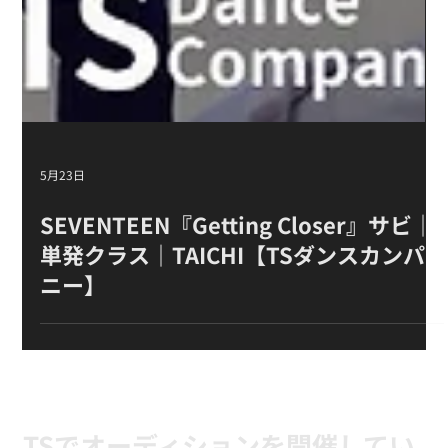
5月23日
SEVENTEEN『Getting Closer』サビ｜
単発クラス｜TAICHI【TSダンスカンパ
ニー】