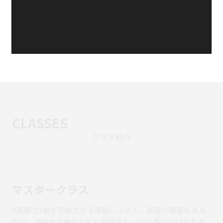
CLASSES
クラス紹介
マスタークラス