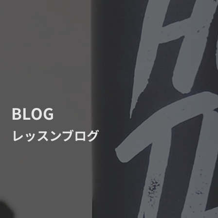
BLOG
レッスンブログ