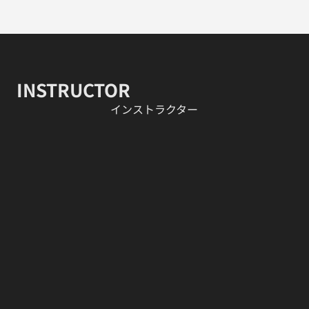
INSTRUCTOR
​インストラクター