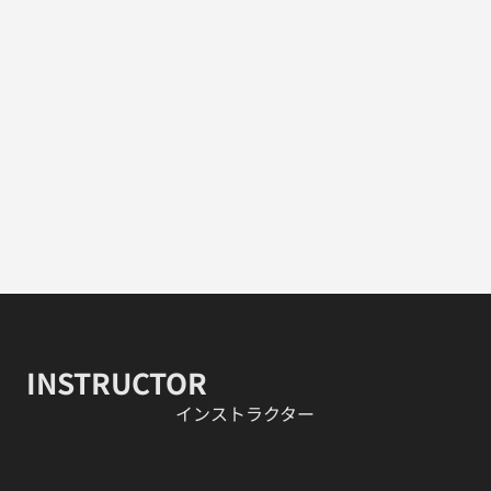
INSTRUCTOR
​インストラクター