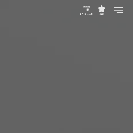
スケジュール
予約