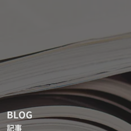
BLOG
記事