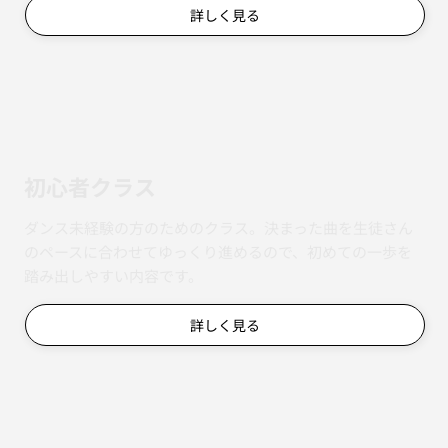
詳しく見る
初心者クラス
ダンス未経験の方のためのクラス。決まった曲を生徒さん
のペースに合わせてゆっくり進めるので、初めての一歩を
踏み出しやすい内容です。
詳しく見る