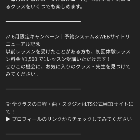
るクラスをいくつでも楽しめます。
━━━━━━━━━━━━━━━
🎉 6月限定キャンペーン｜予約システム＆WEBサイトリ
ニューアル記念
以前レッスンを受けたことがある方も、初回体験レッス
ン料金 ¥1,500 で1レッスン受講いただけます！
ぜひこの機会に、お気に入りのクラス・先生を見つけて
みてください。
━━━━━━━━━━━━━━━
💡 全クラスの日程・曲・スタジオはTS公式WEBサイトに
て！
▶ プロフィールのリンクからチェックしてみてください
━━━━━━━━━━━━━━━