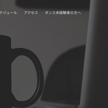
ケジュール
アクセス
ダンス未経験者の方へ