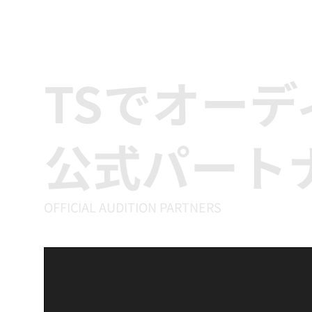
TSでオー
公式パート
OFFICIAL AUDITION PARTNERS