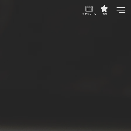
スケジュール
予約