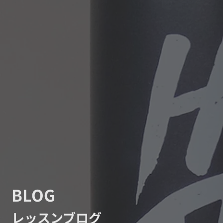
BLOG
レッスンブログ