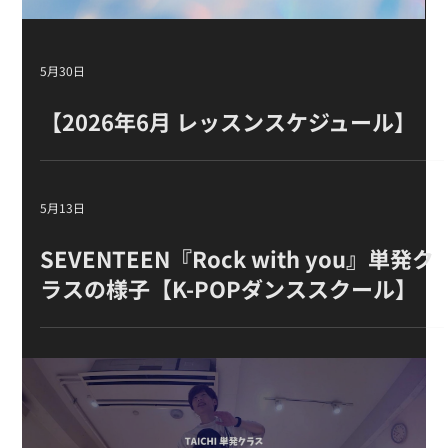
5月30日