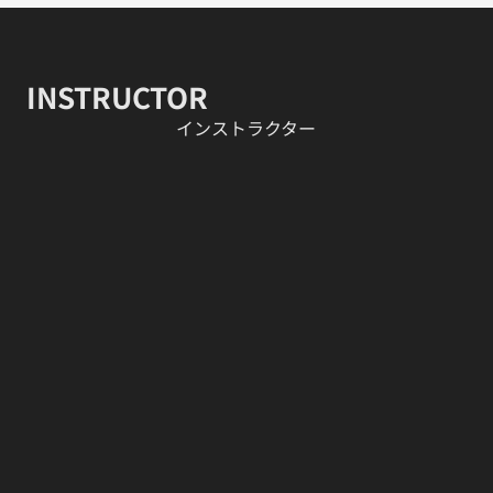
INSTRUCTOR
​インストラクター