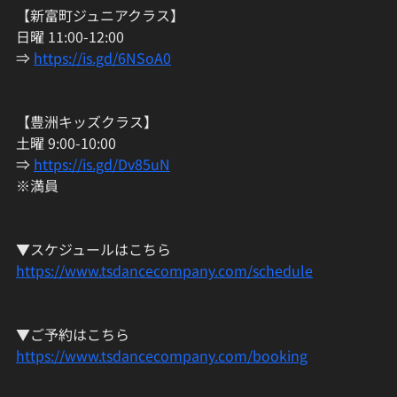
【新富町ジュニアクラス】
日曜 11:00-12:00
⇒ 
https://is.gd/6NSoA0
【豊洲キッズクラス】
土曜 9:00-10:00
⇒ 
https://is.gd/Dv85uN
※満員
▼スケジュールはこちら
https://www.tsdancecompany.com/schedule
▼ご予約はこちら
https://www.tsdancecompany.com/booking