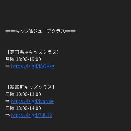
====キッズ&ジュニアクラス====
【高田馬場キッズクラス】
月曜 18:00-19:00
⇒ 
https://is.gd/iSOKsg
【新富町キッズクラス】
日曜 10:00-11:00
⇒ 
https://is.gd/ivqNse
日曜 13:00-14:00
⇒ 
https://is.gd/7JiJI8