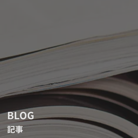
BLOG
記事