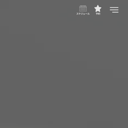
スケジュール
予約