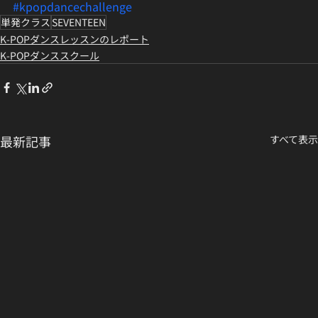
#kpopdancechallenge
単発クラス
SEVENTEEN
K-POPダンスレッスンのレポート
K-POPダンススクール
最新記事
すべて表示