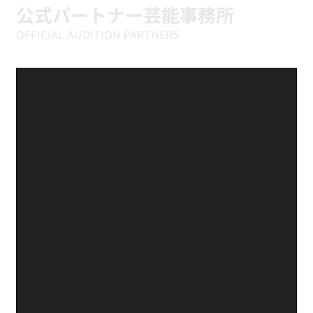
公式パートナー芸能事務所
OFFICIAL AUDITION PARTNERS