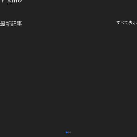
最新記事
すべて表示