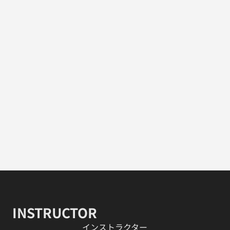
INSTRUCTOR
​インストラクター