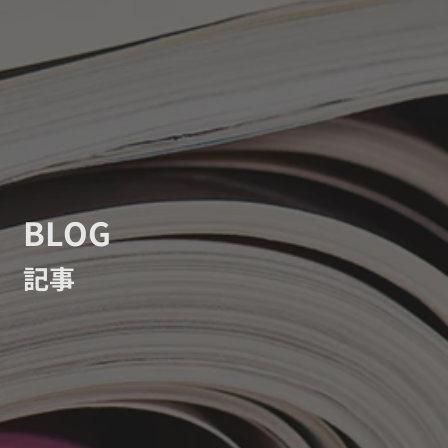
BLOG
記事