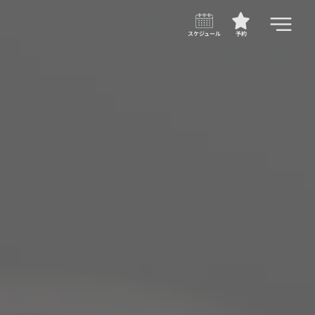
スケジュール
予約