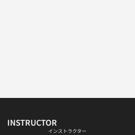
INSTRUCTOR
​インストラクター