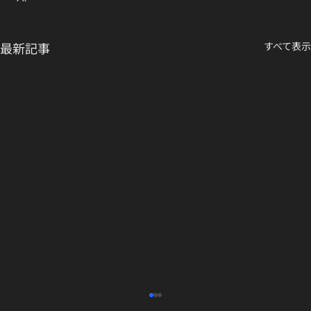
最新記事
すべて表示