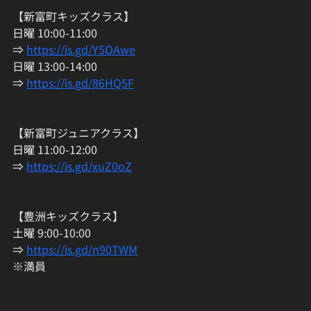
【新富町キッズクラス】
日曜 10:00-11:00
⇒ 
https://is.gd/Y5OAwe
日曜 13:00-14:00
⇒ 
https://is.gd/86HQ5F
【新富町ジュニアクラス】
日曜 11:00-12:00
⇒ 
https://is.gd/xuZ0oZ
【豊洲キッズクラス】
土曜 9:00-10:00
⇒ 
https://is.gd/n90TWM
※満員