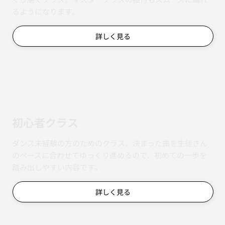
るようになります。
詳しく見る
初心者クラス
ダンス未経験の方のためのクラス。決まった曲を生徒さん
のペースに合わせてゆっくり進めるので、初めての一歩を
踏み出しやすい内容です。
詳しく見る