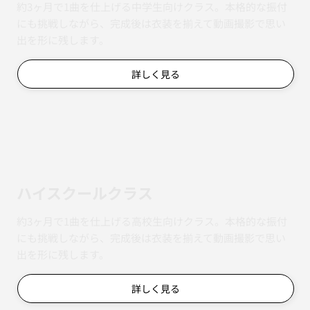
約3ヶ月で1曲を仕上げる中学生向けクラス。本格的な振付
にも挑戦しながら、完成後は衣装を揃えて動画撮影で思い
出を形に残します。
詳しく見る
ハイスクールクラス
約3ヶ月で1曲を仕上げる高校生向けクラス。本格的な振付
にも挑戦しながら、完成後は衣装を揃えて動画撮影で思い
出を形に残します。
詳しく見る