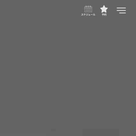
スケジュール
予約