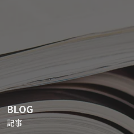
BLOG
記事