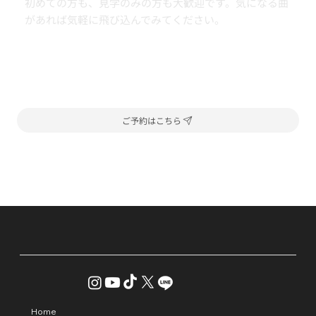
初めての方も、見学のみの方も大歓迎です。気になる曲
があれば気軽に飛び込んでみてください。
ご予約はこちら
Home