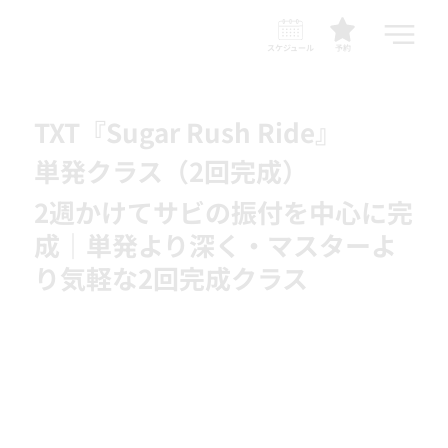
スケジュール
予約
TXT『Sugar Rush Ride』
単発クラス（2回完成）
2週かけてサビの振付を中心に完
成｜単発より深く・マスターよ
り気軽な2回完成クラス