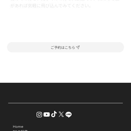
があれば気軽に飛び込んでみてください。
ご予約はこちら
Home