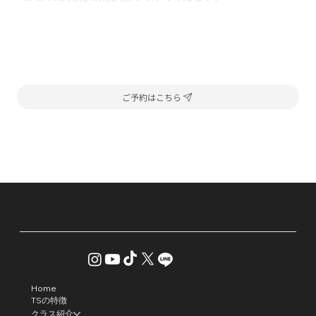
ご予約はこちら
Home
TSの特徴
クラス紹介