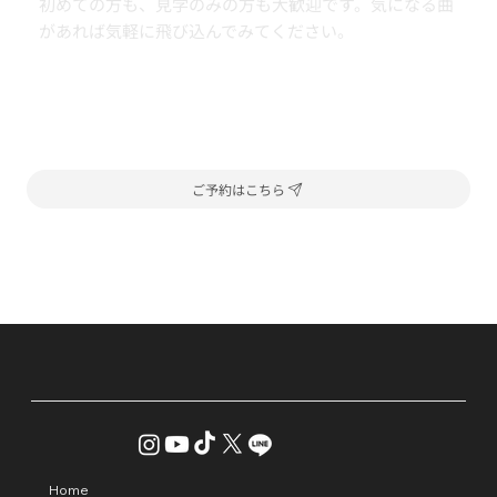
初めての方も、見学のみの方も大歓迎です。気になる曲
があれば気軽に飛び込んでみてください。
ご予約はこちら
Home