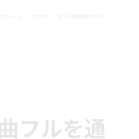
ケジュール
アクセス
ダンス未経験者の方へ
1曲フルを通