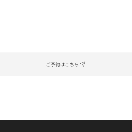
ご予約はこちら