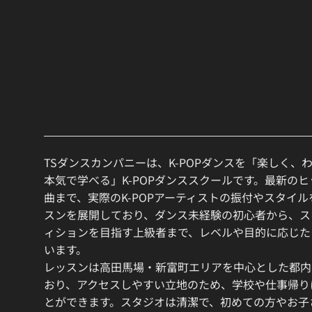
TSダンスカンパニーは、K-POPダンスを「楽しく、
本気で学べる」K-POPダンススクールです。最新の
曲まで、実際のK-POPアーティストの振付やスタイ
スンを展開しており、ダンス未経験の初心者から、ス
ィションを目指す上級者まで、レベルや目的に応じた
います。
レッスンは高田馬場・新富町エリアを中心とした都内
おり、アクセスしやすい立地のため、学校や仕事帰り
とができます。スタジオは清潔で、初めての方やお子