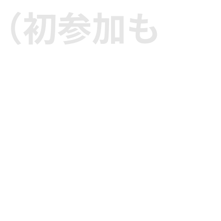
（初参加も