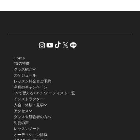
Home
TSの特徴
クラス紹介
スケジュール
レッスン料金＆ご予約
今月のキャンペーン
TSで習えるK-POPアーティスト一覧
インストラクター
入会・体験・見学
アクセス
ダンス未経験者の方へ
生徒の声
レッスンノート
オーディション情報