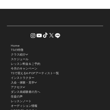
Home
TSの特徴
クラス紹介
スケジュール
レッスン料金＆ご予約
今月のキャンペーン
TSで習えるK-POPアーティスト一覧
インストラクター
入会・体験・見学
アクセス
ダンス未経験者の方へ
生徒の声
レッスンノート
オーディション情報