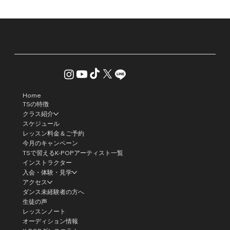
Home
TSの特徴
クラス紹介
スケジュール
レッスン料金＆ご予約
今月のキャンペーン
TSで習えるK-POPアーティスト一覧
インストラクター
入会・体験・見学
アクセス
ダンス未経験者の方へ
生徒の声
レッスンノート
オーディション情報