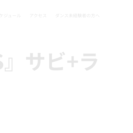
ケジュール
アクセス
ダンス未経験者の方へ
RS』サビ+ラ