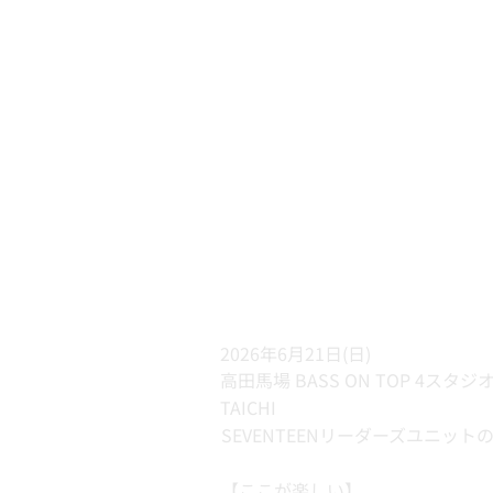
2026年6月21日(日)
高田馬場 BASS ON TOP 4スタジ
TAICHI
SEVENTEENリーダーズユニ
【ここが楽しい】