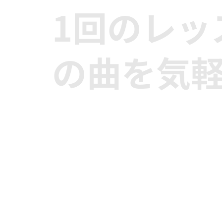
1回のレッ
の曲を気軽