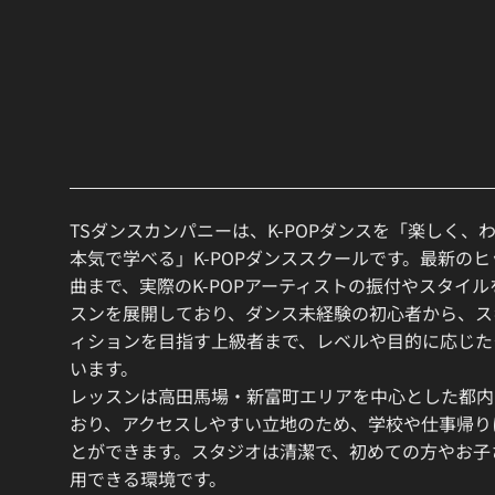
TSダンスカンパニーは、K-POPダンスを「楽しく、
本気で学べる」K-POPダンススクールです。最新の
曲まで、実際のK-POPアーティストの振付やスタイ
スンを展開しており、ダンス未経験の初心者から、ス
ィションを目指す上級者まで、レベルや目的に応じた
います。
レッスンは高田馬場・新富町エリアを中心とした都内
おり、アクセスしやすい立地のため、学校や仕事帰り
とができます。スタジオは清潔で、初めての方やお子
用できる環境です。