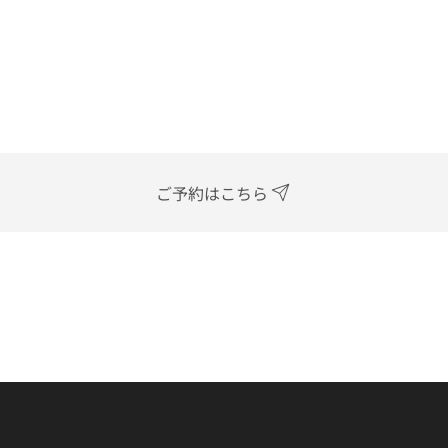
ご予約はこちら