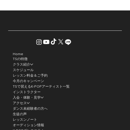
Home
TSの特徴
クラス紹介
スケジュール
レッスン料金＆ご予約
今月のキャンペーン
TSで習えるK-POPアーティスト一覧
インストラクター
入会・体験・見学
アクセス
ダンス未経験者の方へ
生徒の声
レッスンノート
オーディション情報