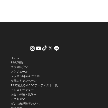
Home
TSの特徴
クラス紹介
スケジュール
レッスン料金＆ご予約
今月のキャンペーン
TSで習えるK-POPアーティスト一覧
インストラクター
入会・体験・見学
アクセス
ダンス未経験者の方へ