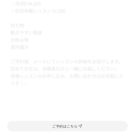
・月4回 ¥8,800
・初回体験レッスン ¥1,500
持ち物
動きやすい服装
お飲み物
室内履き
ご予約後、メールにてレッスンの詳細をお送りします。
初めての方は、保護者の方と一緒にお越しください。
体験レッスンのお申し込み、お問い合わせはお気軽にど
うぞ！✨
ご予約はこちら