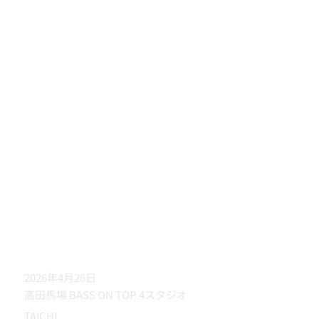
2026年4月26日
高田馬場 BASS ON TOP 4スタジオ
TAICHI