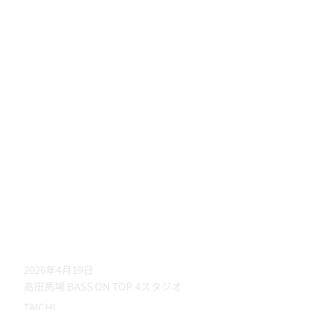
2026年4月19日
高田馬場 BASS ON TOP 4スタジオ
TAICHI