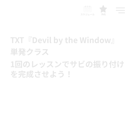
スケジュール
予約
TXT『Devil by the Window』
単発クラス
1回のレッスンでサビの振り付け
を完成させよう！