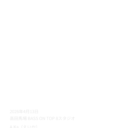
2026年4月13日
高田馬場 BASS ON TOP 8スタジオ
A.Ka（えいか）