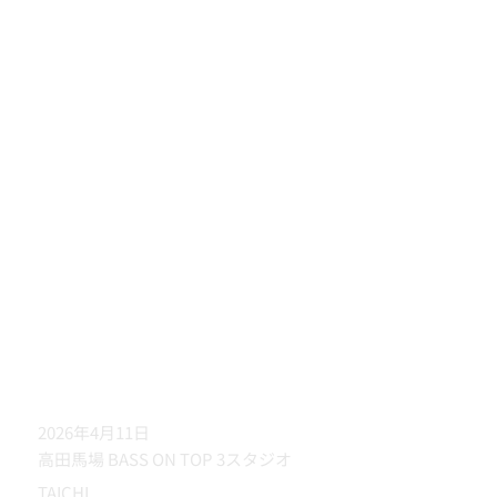
2026年4月11日
高田馬場 BASS ON TOP 3スタジオ
TAICHI