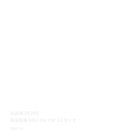
2026年3月29日
高田馬場 BASS ON TOP 3スタジオ
TAICHI