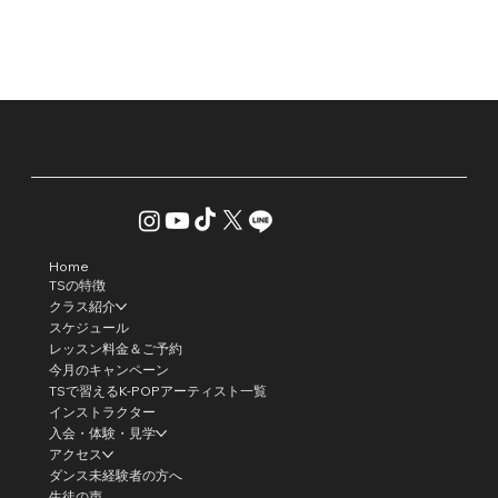
Home
TSの特徴
クラス紹介
スケジュール
レッスン料金＆ご予約
今月のキャンペーン
TSで習えるK-POPアーティスト一覧
インストラクター
入会・体験・見学
アクセス
ダンス未経験者の方へ
生徒の声