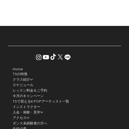
Home
TSの特徴
クラス紹介
スケジュール
レッスン料金＆ご予約
今月のキャンペーン
TSで習えるK-POPアーティスト一覧
インストラクター
入会・体験・見学
アクセス
ダンス未経験者の方へ
生徒の声