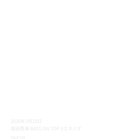
2026年3月23日
高田馬場 BASS ON TOP 9スタジオ
TAICHI