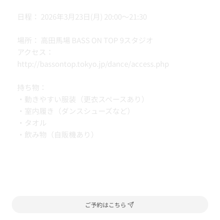
日程： 2026年3月23日(月) 20:00〜21:30
場所： 高田馬場 BASS ON TOP 9スタジオ
アクセス：
http://bassontop.tokyo.jp/dance/access.php
持ち物：
・動きやすい服装（更衣スペースあり）
・室内履き（ダンスシューズなど）
・タオル
・飲み物（自販機あり）
ご予約はこちら