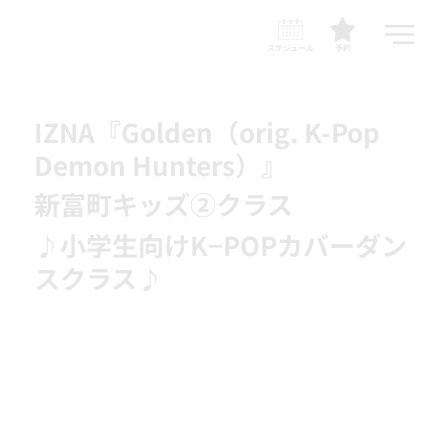
スケジュール
予約
IZNA『Golden（orig. K-Pop
Demon Hunters）』
新富町キッズ②クラス
♪小学生向けK−POPカバーダン
スクラス♪