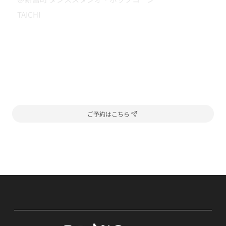
TAICHI
ご予約はこちら