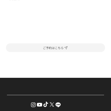
ご予約はこちら