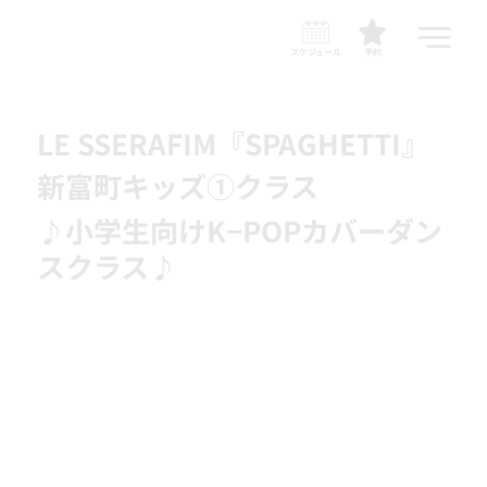
スケジュール
予約
LE SSERAFIM『SPAGHETTI』
新富町キッズ①クラス
♪小学生向けK−POPカバーダン
スクラス♪