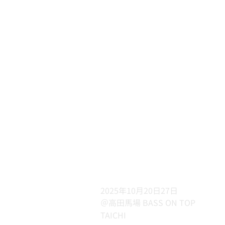
2025年10月20日27日
＠高田馬場 BASS ON TOP
TAICHI