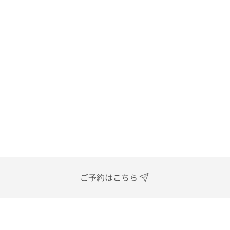
ご予約はこちら