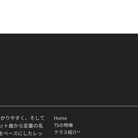
わかりやすく、そして
Home
TSの特徴
ヒット曲から定番の名
クラス紹介
ルをベースにしたレッ