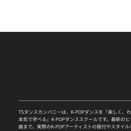
TSダンスカンパニーは、K-POPダンスを「楽しく、
本気で学べる」K-POPダンススクールです。最新の
曲まで、実際のK-POPアーティストの振付やスタイ