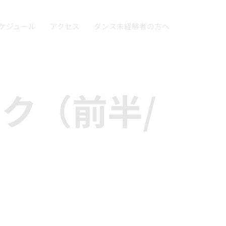
ケジュール
アクセス
ダンス未経験者の方へ
イク（前半/