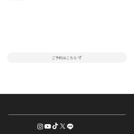
ご予約はこちら