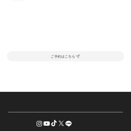
ご予約はこちら