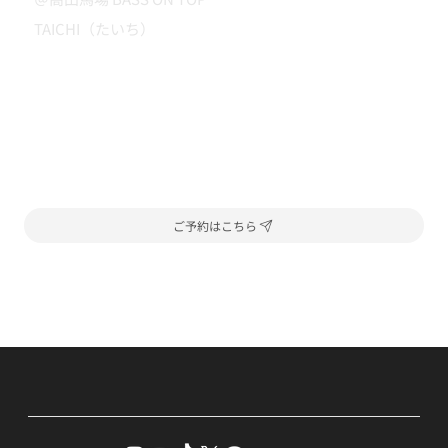
TAICHI（たいち）
ご予約はこちら