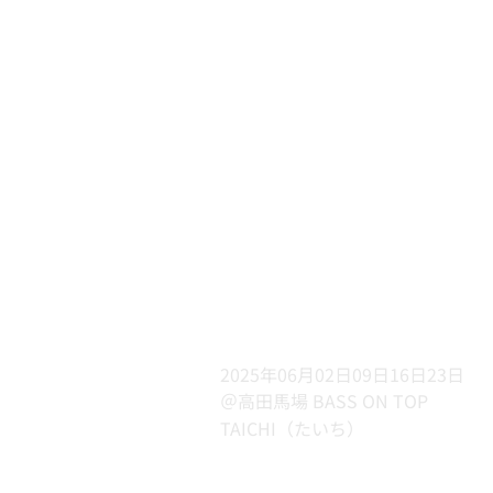
2025年06月02日09日16日23日
＠高田馬場 BASS ON TOP
TAICHI（たいち）