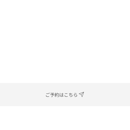
ご予約はこちら