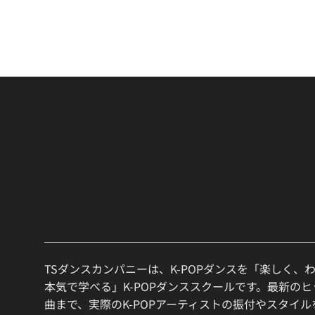
TSダンスカンパニーは、K-POPダンスを「楽しく、
本気で学べる」K-POPダンススクールです。最新の
曲まで、実際のK-POPアーティストの振付やスタイ