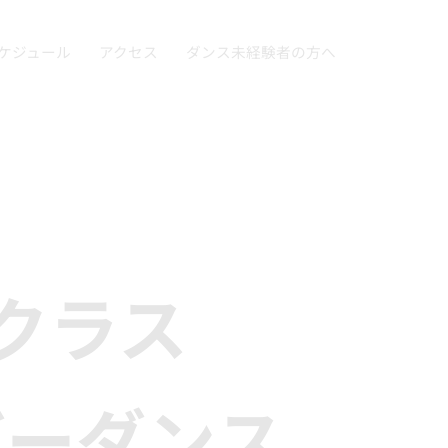
ケジュール
アクセス
ダンス未経験者の方へ
アクラス
バーダンス