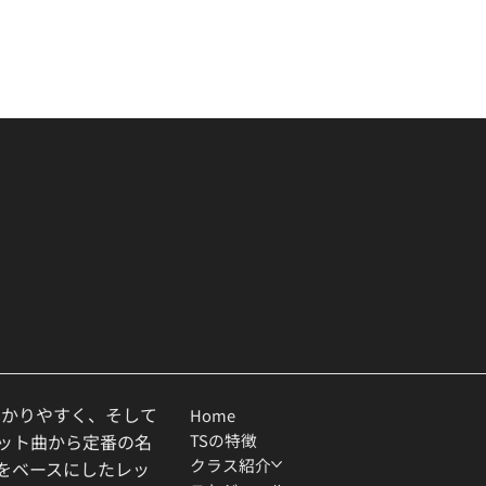
わかりやすく、そして
Home
TSの特徴
ヒット曲から定番の名
クラス紹介
ルをベースにしたレッ