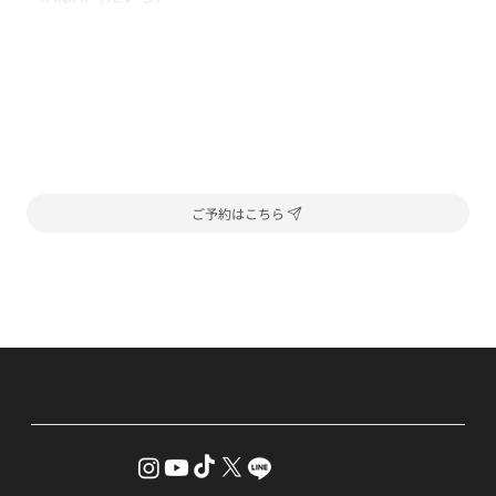
ご予約はこちら