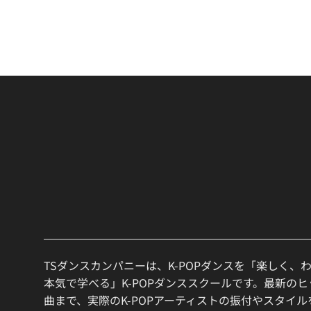
TSダンスカンパニーは、K-POPダンスを「楽しく、
本気で学べる」K-POPダンススクールです。最新の
曲まで、実際のK-POPアーティストの振付やスタイ