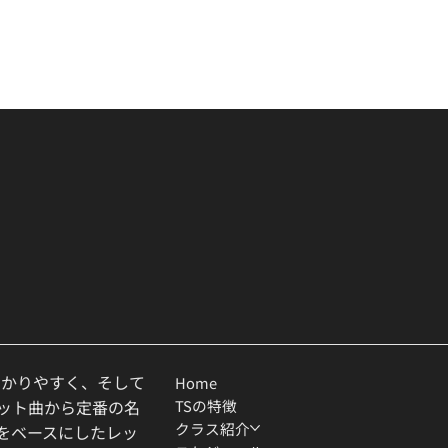
わかりやすく、そして
Home
TSの特徴
ヒット曲から定番の名
クラス紹介
ルをベースにしたレッ