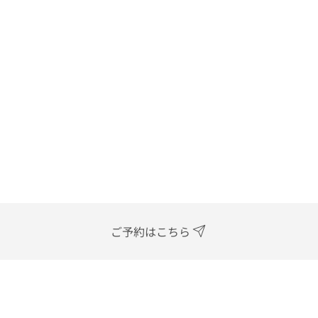
ご予約はこちら