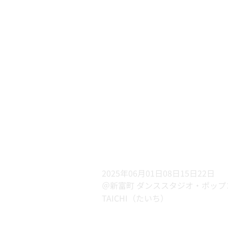
2025年06月01日08日15日22日
＠新富町 ダンススタジオ・ポップ
TAICHI（たいち）