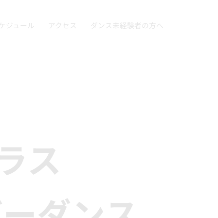
ケジュール
アクセス
ダンス未経験者の方へ
クラス
バーダンス