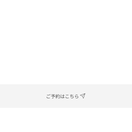
ご予約はこちら