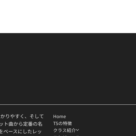
わかりやすく、そして
Home
TSの特徴
ヒット曲から定番の名
クラス紹介
ルをベースにしたレッ