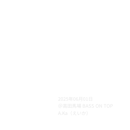
2025年06月01日
＠高田馬場 BASS ON TOP
A.Ka（えいか）