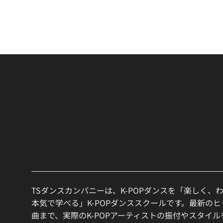
TSダンスカンパニーは、K-POPダンスを「楽しく、
本気で学べる」K-POPダンススクールです。最新の
曲まで、実際のK-POPアーティストの振付やスタイ