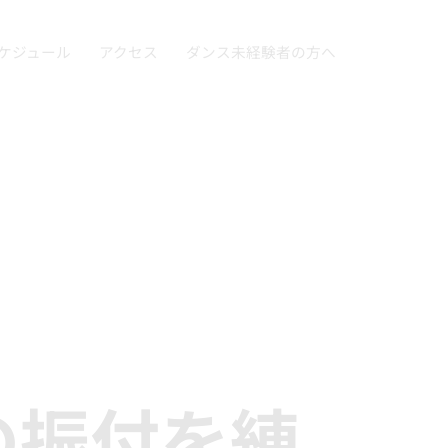
ケジュール
アクセス
ダンス未経験者の方へ
の振付を練