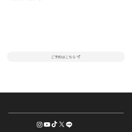
ご予約はこちら