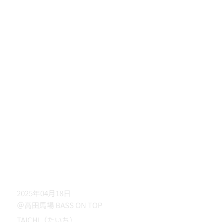
2025年04月18日
＠高田馬場 BASS ON TOP
TAICHI（たいち）