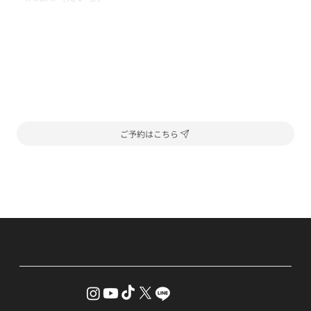
ご予約はこちら