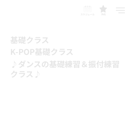
スケジュール
予約
基礎クラス
K-POP基礎クラス
♪ダンスの基礎練習＆振付練習
クラス♪