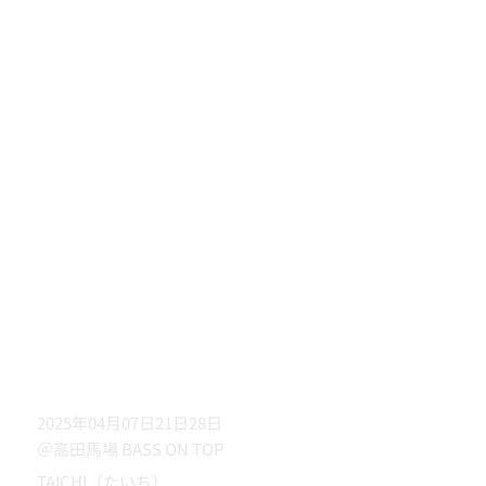
2025年04月07日21日28日
＠高田馬場 BASS ON TOP
TAICHI（たいち）