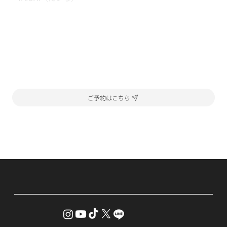
ご予約はこちら