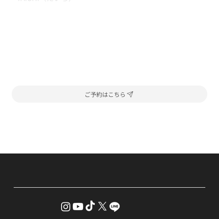
ご予約はこちら