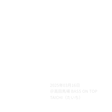
2025年03月16日
＠高田馬場 BASS ON TOP
TAICHI（たいち）