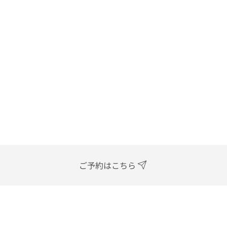
ご予約はこちら