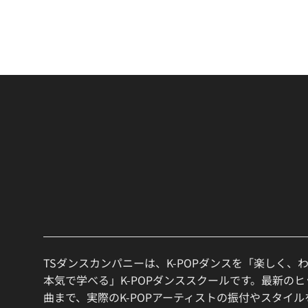
TSダンスカンパニーは、K-POPダンスを「楽しく、
本気で学べる」K-POPダンススクールです。最新の
曲まで、実際のK-POPアーティストの振付やスタイ