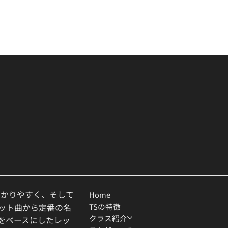
わかりやすく、そして
Home
TSの特徴
ヒット曲から定番の名
クラス紹介
ルをベースにしたレッ