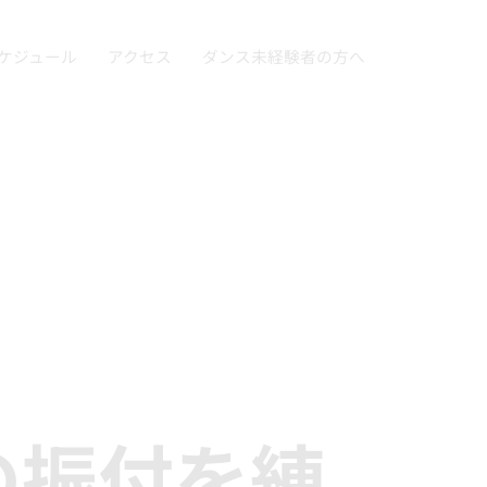
ケジュール
アクセス
ダンス未経験者の方へ
の振付を練